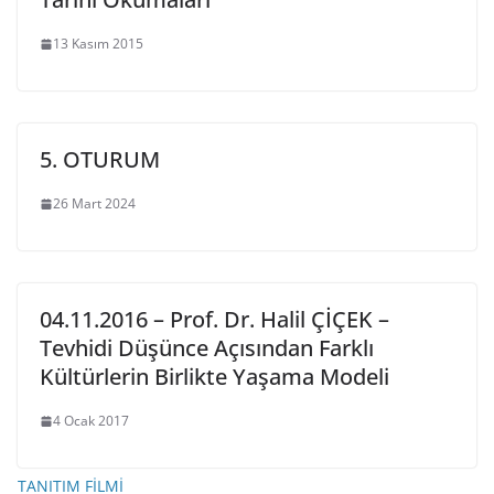
13 Kasım 2015
5. OTURUM
26 Mart 2024
04.11.2016 – Prof. Dr. Halil ÇİÇEK –
Tevhidi Düşünce Açısından Farklı
Kültürlerin Birlikte Yaşama Modeli
4 Ocak 2017
TANITIM FİLMİ