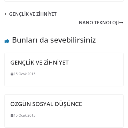
GENÇLİK VE ZİHNİYET
NANO TEKNOLOJİ
Bunları da sevebilirsiniz
GENÇLİK VE ZİHNİYET
15 Ocak 2015
ÖZGÜN SOSYAL DÜŞÜNCE
15 Ocak 2015