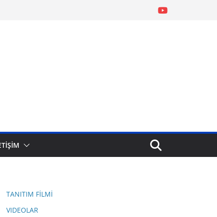
ETİŞİM
TANITIM FİLMİ
VIDEOLAR