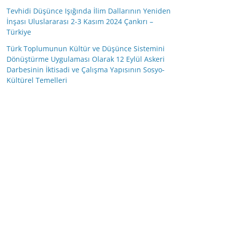
Tevhidi Düşünce Işığında İlim Dallarının Yeniden
İnşası Uluslararası 2-3 Kasım 2024 Çankırı –
Türkiye
Türk Toplumunun Kültür ve Düşünce Sistemini
Dönüştürme Uygulaması Olarak 12 Eylül Askeri
Darbesinin İktisadi ve Çalışma Yapısının Sosyo-
Kültürel Temelleri