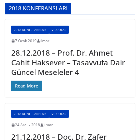
2018 KONFERANSLARI
2018 KONFERANSLARI
VIDEOLAR
7 Ocak 2019
ilmar
28.12.2018 – Prof. Dr. Ahmet
Cahit Haksever – Tasavvufa Dair
Güncel Meseleler 4
Read More
2018 KONFERANSLARI
VIDEOLAR
24 Aralık 2018
ilmar
21.12.2018 – Doç. Dr. Zafer