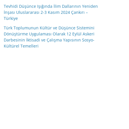
Tevhidi Düşünce Işığında İlim Dallarının Yeniden
İnşası Uluslararası 2-3 Kasım 2024 Çankırı –
Türkiye
Türk Toplumunun Kültür ve Düşünce Sistemini
Dönüştürme Uygulaması Olarak 12 Eylül Askeri
Darbesinin İktisadi ve Çalışma Yapısının Sosyo-
Kültürel Temelleri