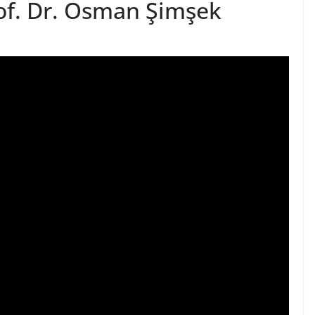
rof. Dr. Osman Şimşek