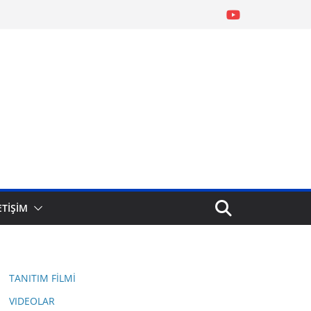
ETİŞİM
TANITIM FİLMİ
VIDEOLAR