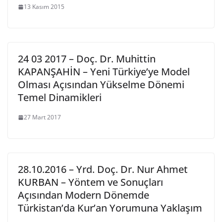
13 Kasım 2015
24 03 2017 – Doç. Dr. Muhittin
KAPANŞAHİN – Yeni Türkiye’ye Model
Olması Açısından Yükselme Dönemi
Temel Dinamikleri
27 Mart 2017
28.10.2016 – Yrd. Doç. Dr. Nur Ahmet
KURBAN – Yöntem ve Sonuçları
Açısından Modern Dönemde
Türkistan’da Kur’an Yorumuna Yaklaşım