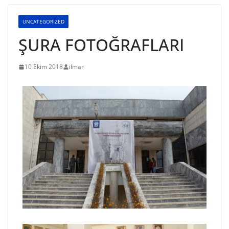
UNCATEGORIZED
ŞURA FOTOĞRAFLARI
10 Ekim 2018
ilmar