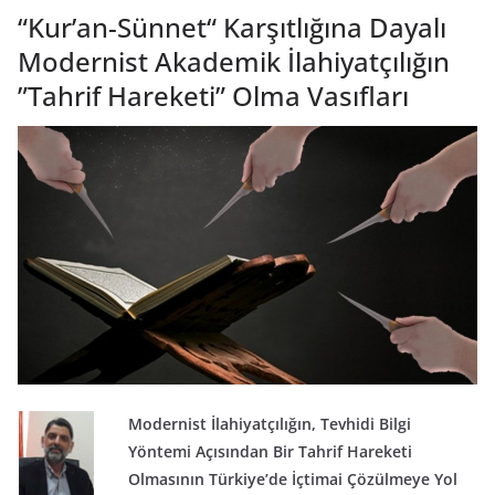
“Kur’an-Sünnet“ Karşıtlığına Dayalı
Modernist Akademik İlahiyatçılığın
”Tahrif Hareketi” Olma Vasıfları
Modernist İlahiyatçılığın,
Tevhidi Bilgi
Yöntemi Açısından Bir Tahrif Hareketi
Olmasının Türkiye’de İçtimai Çözülmeye Yol