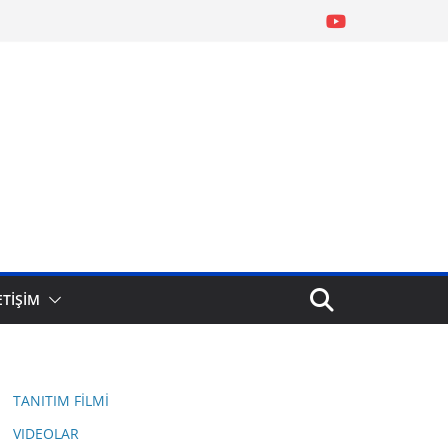
ETİŞİM
TANITIM FİLMİ
VIDEOLAR