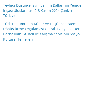
Tevhidi Düşünce Işığında İlim Dallarının Yeniden
İnşası Uluslararası 2-3 Kasım 2024 Çankırı –
Türkiye
Türk Toplumunun Kültür ve Düşünce Sistemini
Dönüştürme Uygulaması Olarak 12 Eylül Askeri
Darbesinin İktisadi ve Çalışma Yapısının Sosyo-
Kültürel Temelleri