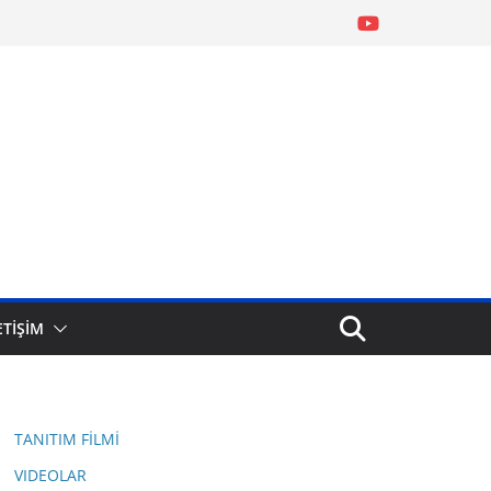
ETİŞİM
TANITIM FİLMİ
VIDEOLAR