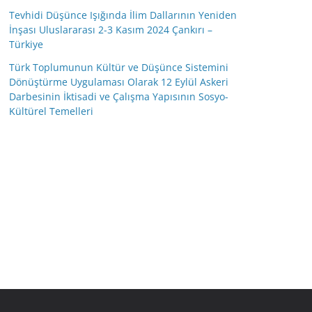
Tevhidi Düşünce Işığında İlim Dallarının Yeniden
İnşası Uluslararası 2-3 Kasım 2024 Çankırı –
Türkiye
Türk Toplumunun Kültür ve Düşünce Sistemini
Dönüştürme Uygulaması Olarak 12 Eylül Askeri
Darbesinin İktisadi ve Çalışma Yapısının Sosyo-
Kültürel Temelleri