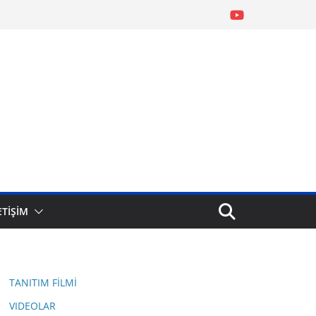
ETİŞİM
TANITIM FİLMİ
VIDEOLAR