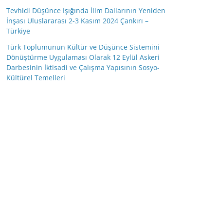
Tevhidi Düşünce Işığında İlim Dallarının Yeniden
İnşası Uluslararası 2-3 Kasım 2024 Çankırı –
Türkiye
Türk Toplumunun Kültür ve Düşünce Sistemini
Dönüştürme Uygulaması Olarak 12 Eylül Askeri
Darbesinin İktisadi ve Çalışma Yapısının Sosyo-
Kültürel Temelleri