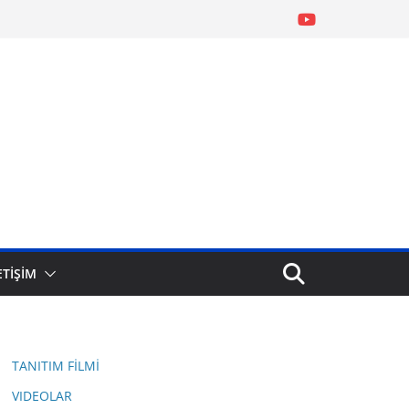
ETİŞİM
TANITIM FİLMİ
VIDEOLAR