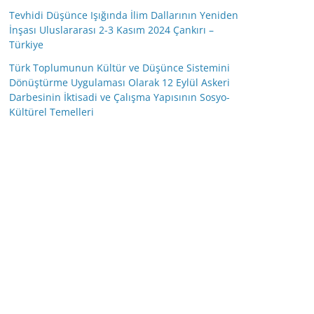
Tevhidi Düşünce Işığında İlim Dallarının Yeniden
İnşası Uluslararası 2-3 Kasım 2024 Çankırı –
Türkiye
Türk Toplumunun Kültür ve Düşünce Sistemini
Dönüştürme Uygulaması Olarak 12 Eylül Askeri
Darbesinin İktisadi ve Çalışma Yapısının Sosyo-
Kültürel Temelleri