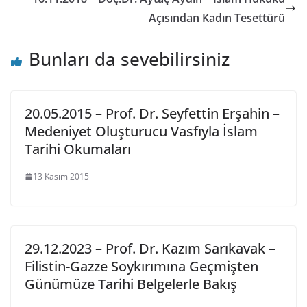
Açısından Kadın Tesettürü
Bunları da sevebilirsiniz
20.05.2015 – Prof. Dr. Seyfettin Erşahin –
Medeniyet Oluşturucu Vasfıyla İslam
Tarihi Okumaları
13 Kasım 2015
29.12.2023 – Prof. Dr. Kazım Sarıkavak –
Filistin-Gazze Soykırımına Geçmişten
Günümüze Tarihi Belgelerle Bakış