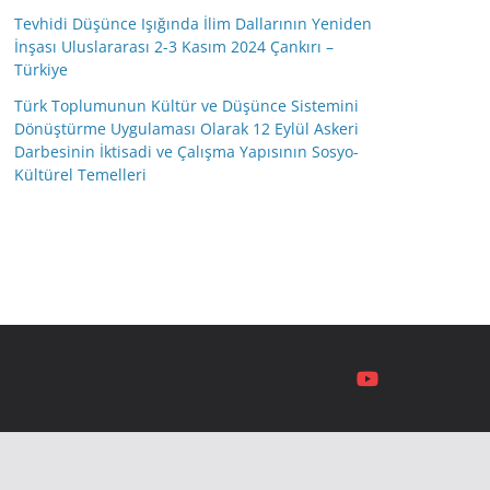
Tevhidi Düşünce Işığında İlim Dallarının Yeniden
İnşası Uluslararası 2-3 Kasım 2024 Çankırı –
Türkiye
Türk Toplumunun Kültür ve Düşünce Sistemini
Dönüştürme Uygulaması Olarak 12 Eylül Askeri
Darbesinin İktisadi ve Çalışma Yapısının Sosyo-
Kültürel Temelleri