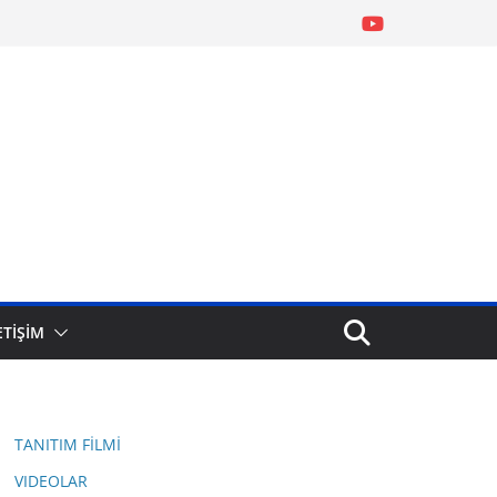
ETİŞİM
TANITIM FİLMİ
VIDEOLAR