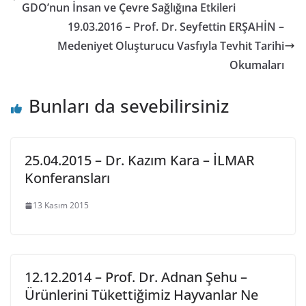
GDO’nun İnsan ve Çevre Sağlığına Etkileri
19.03.2016 – Prof. Dr. Seyfettin ERŞAHİN –
Medeniyet Oluşturucu Vasfıyla Tevhit Tarihi
Okumaları
Bunları da sevebilirsiniz
25.04.2015 – Dr. Kazım Kara – İLMAR
Konferansları
13 Kasım 2015
12.12.2014 – Prof. Dr. Adnan Şehu –
Ürünlerini Tükettiğimiz Hayvanlar Ne