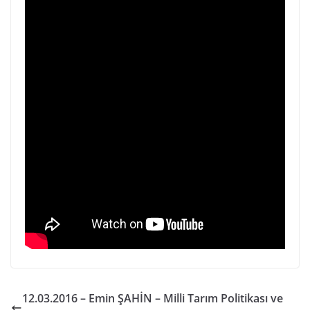
12.03.2016 – Emin ŞAHİN – Milli Tarım Politikası ve