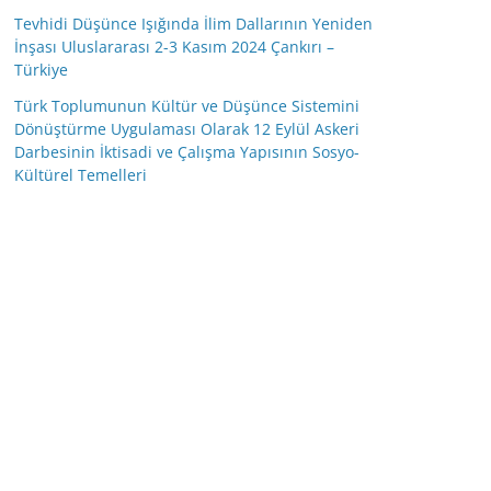
Tevhidi Düşünce Işığında İlim Dallarının Yeniden
İnşası Uluslararası 2-3 Kasım 2024 Çankırı –
Türkiye
Türk Toplumunun Kültür ve Düşünce Sistemini
Dönüştürme Uygulaması Olarak 12 Eylül Askeri
Darbesinin İktisadi ve Çalışma Yapısının Sosyo-
Kültürel Temelleri