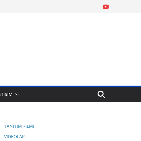
ETİŞİM
TANITIM FİLMİ
VIDEOLAR