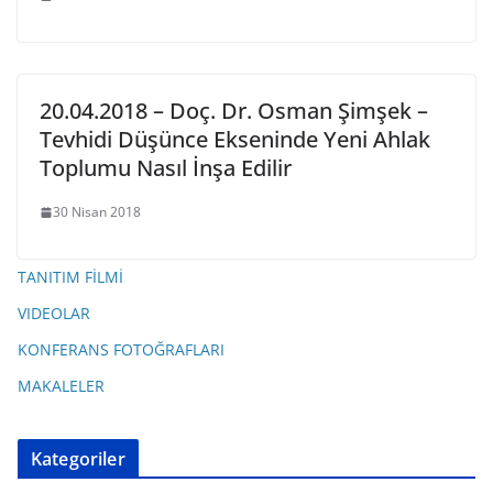
20.04.2018 – Doç. Dr. Osman Şimşek –
Tevhidi Düşünce Ekseninde Yeni Ahlak
Toplumu Nasıl İnşa Edilir
30 Nisan 2018
TANITIM FİLMİ
VIDEOLAR
KONFERANS FOTOĞRAFLARI
MAKALELER
Kategoriler