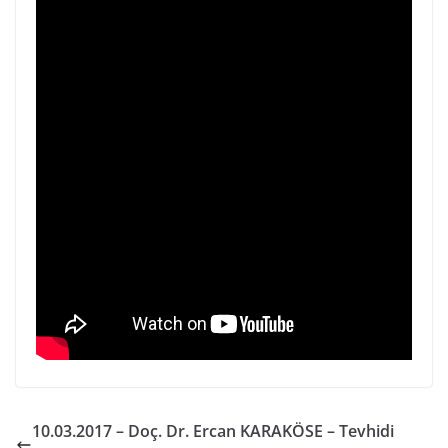
10.03.2017 – Doç. Dr. Ercan KARAKÖSE – Tevhidi