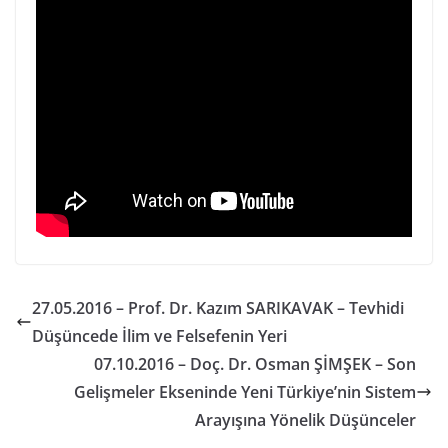
27.05.2016 – Prof. Dr. Kazım SARIKAVAK – Tevhidi
Düşüncede İlim ve Felsefenin Yeri
07.10.2016 – Doç. Dr. Osman ŞİMŞEK – Son
Gelişmeler Ekseninde Yeni Türkiye’nin Sistem
Arayışına Yönelik Düşünceler