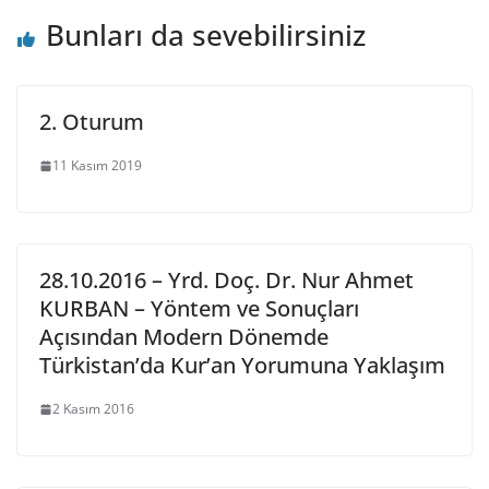
Bunları da sevebilirsiniz
2. Oturum
11 Kasım 2019
28.10.2016 – Yrd. Doç. Dr. Nur Ahmet
KURBAN – Yöntem ve Sonuçları
Açısından Modern Dönemde
Türkistan’da Kur’an Yorumuna Yaklaşım
2 Kasım 2016