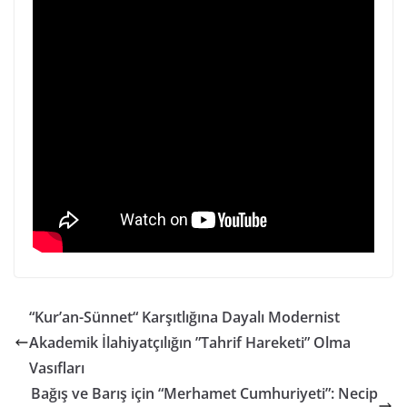
“Kur’an-Sünnet“ Karşıtlığına Dayalı Modernist
Akademik İlahiyatçılığın ”Tahrif Hareketi” Olma
Vasıfları
Bağış ve Barış için “Merhamet Cumhuriyeti”: Necip