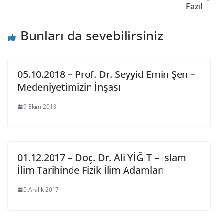
Fazıl
Bunları da sevebilirsiniz
05.10.2018 – Prof. Dr. Seyyid Emin Şen –
Medeniyetimizin İnşası
9 Ekim 2018
01.12.2017 – Doç. Dr. Ali YİĞİT – İslam
İlim Tarihinde Fizik İlim Adamları
5 Aralık 2017