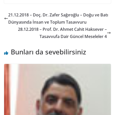
21.12.2018 – Doç. Dr. Zafer Sağıroğlu – Doğu ve Batı
Dünyasında İnsan ve Toplum Tasavvuru
28.12.2018 – Prof. Dr. Ahmet Cahit Haksever –
Tasavvufa Dair Güncel Meseleler 4
Bunları da sevebilirsiniz